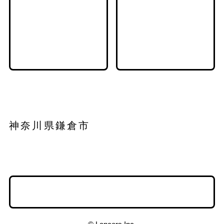
神奈川県鎌倉市